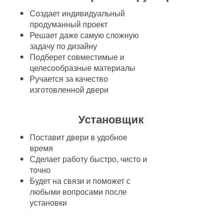
Создает индивидуальный
продуманный проект
Решает даже самую сложную
задачу по дизайну
Подберет совместимые и
целесообразные материалы
Ручается за качество
изготовленной двери
Установщик
Поставит двери в удобное
время
Сделает работу быстро, чисто и
точно
Будет на связи и поможет с
любыми вопросами после
установки