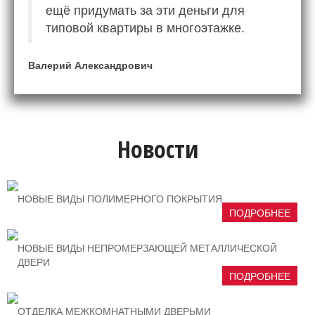
ещё придумать за эти деньги для
типовой квартиры в многоэтажке.
Валерий Александрович
Новости
НОВЫЕ ВИДЫ ПОЛИМЕРНОГО ПОКРЫТИЯ
ПОДРОБНЕЕ
НОВЫЕ ВИДЫ НЕПРОМЕРЗАЮЩЕЙ МЕТАЛЛИЧЕСКОЙ
ДВЕРИ
ПОДРОБНЕЕ
ОТДЕЛКА МЕЖКОМНАТНЫМИ ДВЕРЬМИ