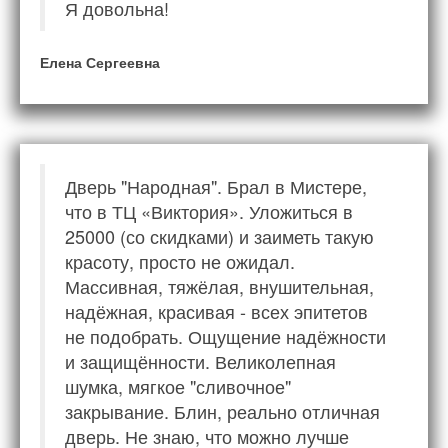
Я довольна!
Елена Сергеевна
Дверь "Народная". Брал в Мистере,
что в ТЦ «Виктория». Уложиться в
25000 (со скидками) и заиметь такую
красоту, просто не ожидал.
Массивная, тяжёлая, внушительная,
надёжная, красивая - всех эпитетов
не подобрать. Ощущение надёжности
и защищённости. Великолепная
шумка, мягкое "сливочное"
закрывание. Блин, реально отличная
дверь. Не знаю, что можно лучше