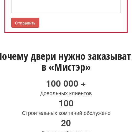
Почему двери нужно заказыват
в «Мистэр»
100 000 +
Довольных клиентов
100
Строительных компаний обслужено
20