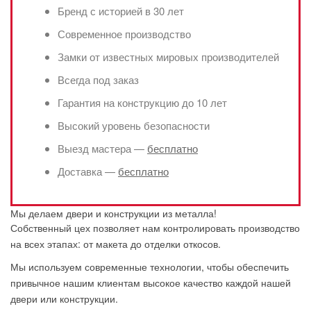
Бренд с историей в 30 лет
Современное производство
Замки от известных мировых производителей
Всегда под заказ
Гарантия на конструкцию до 10 лет
Высокий уровень безопасности
Выезд мастера —
бесплатно
Доставка —
бесплатно
Мы делаем двери и конструкции из металла!
Собственный цех позволяет нам контролировать производство
на всех этапах: от макета до отделки откосов.
Мы используем современные технологии, чтобы обеспечить
привычное нашим клиентам высокое качество каждой нашей
двери или конструкции.