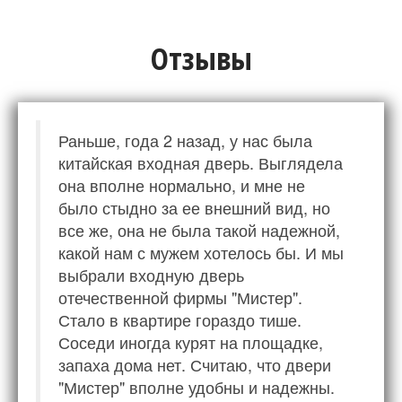
Отзывы
Раньше, года 2 назад, у нас была
китайская входная дверь. Выглядела
она вполне нормально, и мне не
было стыдно за ее внешний вид, но
все же, она не была такой надежной,
какой нам с мужем хотелось бы. И мы
выбрали входную дверь
отечественной фирмы "Мистер".
Стало в квартире гораздо тише.
Соседи иногда курят на площадке,
запаха дома нет. Считаю, что двери
"Мистер" вполне удобны и надежны.