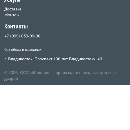
Доставка
Монтаж
Контакты
+7 (999) 059-99-00
—
без обеда и выходных
г. Владивосток, Проспект 100 лет Владивостоку, 43
© 2026, ООО «Мистэр» — производство входных стальных
дверей