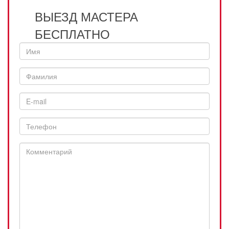
ВЫЕЗД МАСТЕРА
БЕСПЛАТНО