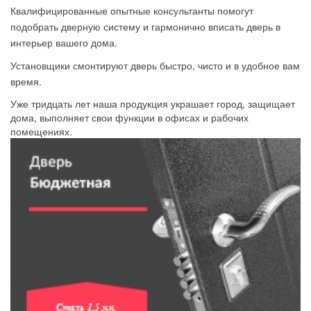
Квалифицированные опытные консультанты помогут
подобрать дверную систему и гармонично вписать дверь в
интерьер вашего дома.
Установщики смонтируют дверь быстро, чисто и в удобное вам
время.
Уже тридцать лет наша продукция украшает город, защищает
дома, выполняет свои функции в офисах и рабочих
помещениях.