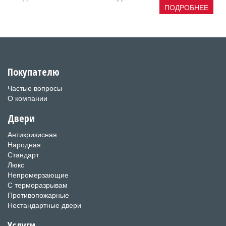
ПОДРОБНЕЕ
Покупателю
Частые вопросы
О компании
Двери
Антикризисная
Народная
Стандарт
Люкс
Непромерзающие
С терморазрывам
Противопожарные
Нестандартные двери
Услуги