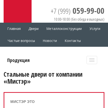
059-99-00
+7 (999)
10:00-18:00 (без обеда и выходных)
Главная
Двери
Металлоконструкции
Услуги
Частые вопросы
Новости
Контакты
Продукция
Стальные двери от компании
«Мистэр»
МИСТЭР ЭТО