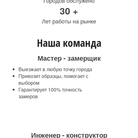
Городов обслужено
30 +
Лет работы на рынке
Наша команда
Мастер - замерщик
Выезжает в любую точку города
Привозит образцы, помогает с
выбором
Гарантирует 100% точность
замеров
Инженер - конструктор