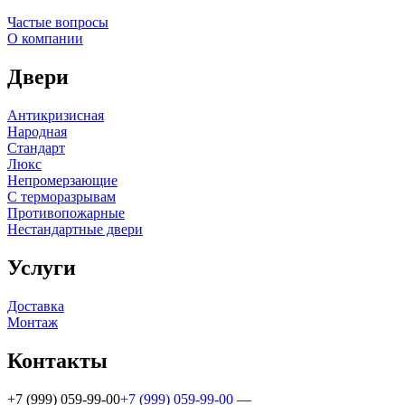
Частые вопросы
О компании
Двери
Антикризисная
Народная
Стандарт
Люкс
Непромерзающие
С терморазрывам
Противопожарные
Нестандартные двери
Услуги
Доставка
Монтаж
Контакты
+7 (999) 059-99-00
+7 (999) 059-99-00
—