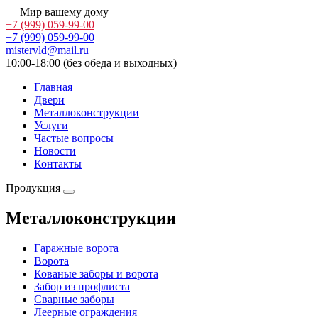
— Мир вашему дому
+7 (999)
059-99-00
+7 (999)
059-99-00
mistervld@mail.ru
10:00-18:00 (без обеда и выходных)
Главная
Двери
Металлоконструкции
Услуги
Частые вопросы
Новости
Контакты
Продукция
Металлоконструкции
Гаражные ворота
Ворота
Кованые заборы и ворота
Забор из профлиста
Сварные заборы
Леерные ограждения